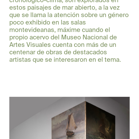
cronológico-clima, son explorados en
estos paisajes de mar abierto, a la vez
que se llama la atención sobre un género
poco exhibido en las salas
montevideanas, máxime cuando el
propio acervo del Museo Nacional de
Artes Visuales cuenta con más de un
centenar de obras de destacados
artistas que se interesaron en el tema.