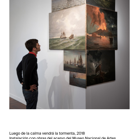
Luego de la calma vendrá la tormenta, 2018
Instalación con obras del acervo del Museo Nacional de Artes