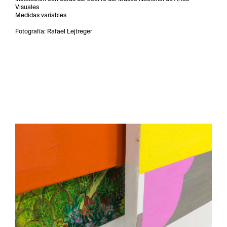
Visuales
Medidas variables
Fotografía: Rafael Lejtreger