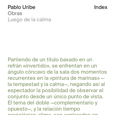
Pablo Uribe
Index
Obras
Luego de la calma
Partiendo de un título basado en un
refrán «invertido», se enfrentan en un
ángulo cóncavo de la sala dos momentos
recurrentes en la «pintura de marinas» —
la tempestad y la calma—, negando así al
espectador la posibilidad de observar el
conjunto desde un único punto de vista.
El tema del doble —complementario y
opuesto—, y la relación tiempo