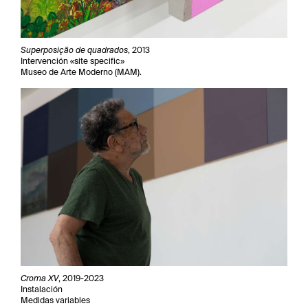
Superposição de quadrados
, 2013
Intervención «site specific»
Museo de Arte Moderno (MAM).
Croma XV
, 2019-2023
Instalación
Medidas variables