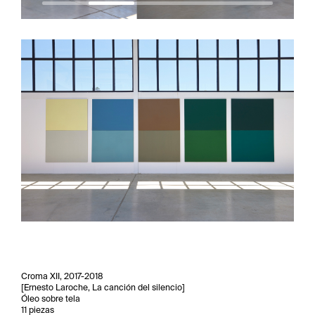
Croma XII, 2017-2018
[Ernesto Laroche, La canción del silencio]
Óleo sobre tela
11 piezas