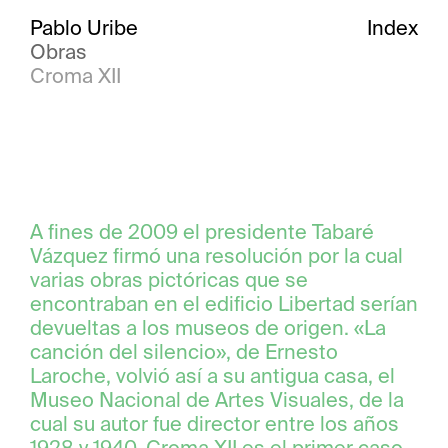
Pablo Uribe
Index
Obras
Croma XII
A fines de 2009 el presidente Tabaré
Vázquez firmó una resolución por la cual
varias obras pictóricas que se
encontraban en el edificio Libertad serían
devueltas a los museos de origen. «La
canción del silencio», de Ernesto
Laroche, volvió así a su antigua casa, el
Museo Nacional de Artes Visuales, de la
cual su autor fue director entre los años