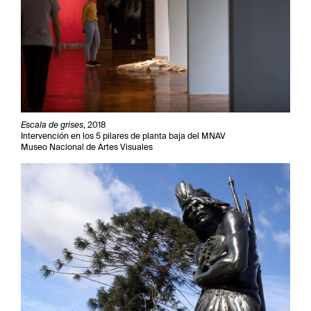
Escala de grises
, 2018
Intervención en los 5 pilares de planta baja del MNAV
Museo Nacional de Artes Visuales