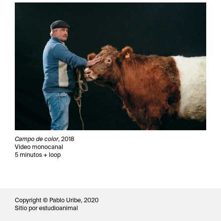
Campo de color
, 2018
Video monocanal
5 minutos + loop
Copyright © Pablo Uribe, 2020
Sitio por estudioanimal