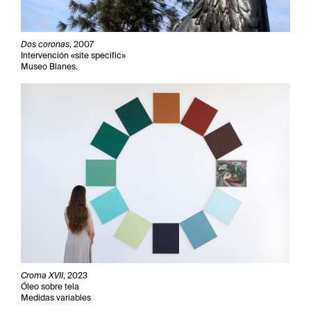
Dos coronas
, 2007
Intervención «site specific»
Museo Blanes.
Croma XVII
, 2023
Óleo sobre tela
Medidas variables