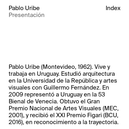
Pablo Uribe
Index
Presentación
Pablo Uribe (Montevideo, 1962). Vive y
trabaja en Uruguay. Estudió arquitectura
en la Universidad de la República y artes
visuales con Guillermo Fernández. En
2009 representó a Uruguay en la 53
Bienal de Venecia. Obtuvo el Gran
Premio Nacional de Artes Visuales (MEC,
2001), y recibió el XXI Premio Figari (BCU,
2016), en reconocimiento a la trayectoria.