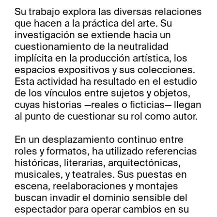
Su trabajo explora las diversas relaciones
que hacen a la práctica del arte. Su
investigación se extiende hacia un
cuestionamiento de la neutralidad
implícita en la producción artística, los
espacios expositivos y sus colecciones.
Esta actividad ha resultado en el estudio
de los vínculos entre sujetos y objetos,
cuyas historias —reales o ficticias— llegan
al punto de cuestionar su rol como autor.
En un desplazamiento continuo entre
roles y formatos, ha utilizado referencias
históricas, literarias, arquitectónicas,
musicales, y teatrales. Sus puestas en
escena, reelaboraciones y montajes
buscan invadir el dominio sensible del
espectador para operar cambios en su