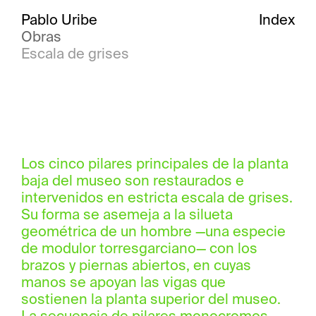
Pablo Uribe
Index
Obras
Escala de grises
Los cinco pilares principales de la planta
baja del museo son restaurados e
intervenidos en estricta escala de grises.
Su forma se asemeja a la silueta
geométrica de un hombre —una especie
de modulor torresgarciano— con los
brazos y piernas abiertos, en cuyas
manos se apoyan las vigas que
sostienen la planta superior del museo.