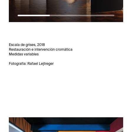
Escala de grises, 2018
Restauración e intervención cromática
Medidas variables
Fotografía: Rafael Lejtreger