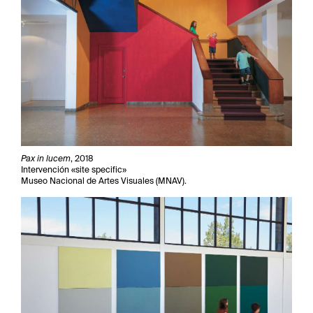
Pax in lucem
, 2018
Intervención «site specific»
Museo Nacional de Artes Visuales (MNAV).