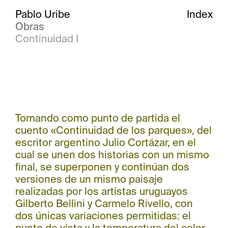
Pablo Uribe
Index
Obras
Continuidad I
Tomando como punto de partida el
cuento «Continuidad de los parques», del
escritor argentino Julio Cortázar, en el
cual se unen dos historias con un mismo
final, se superponen y continúan dos
versiones de un mismo paisaje
realizadas por los artistas uruguayos
Gilberto Bellini y Carmelo Rivello, con
dos únicas variaciones permitidas: el