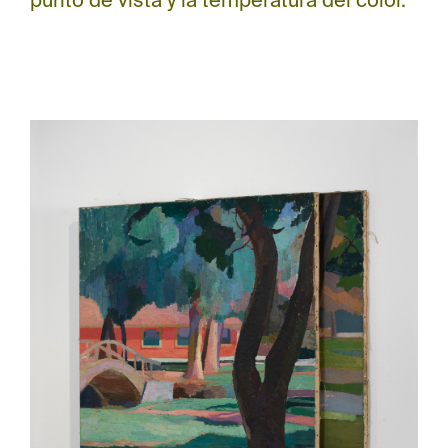
punto de vista y la temperatura del color.