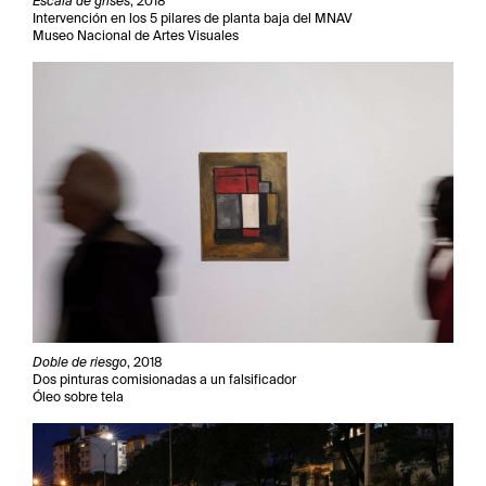
Escala de grises
, 2018
Intervención en los 5 pilares de planta baja del MNAV
Museo Nacional de Artes Visuales
Doble de riesgo
, 2018
Dos pinturas comisionadas a un falsificador
Óleo sobre tela