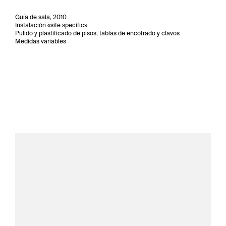
Guía de sala, 2010
Instalación «site specific»
Pulido y plastificado de pisos, tablas de encofrado y clavos
Medidas variables