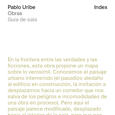
Pablo Uribe
Index
Obras
Guía de sala
En la frontera entre las verdades y las
ficciones, esta obra propone un mapa
sobre lo verosímil. Conocemos el paisaje
urbano intervenido (el pasadizo aledaño
al edificio en construcción, la invitación a
desplazarnos hacia un corredor que nos
salva de los peligros e incomodidades de
una obra en proceso). Pero aquí el
paisaje parece modificado, desplazado