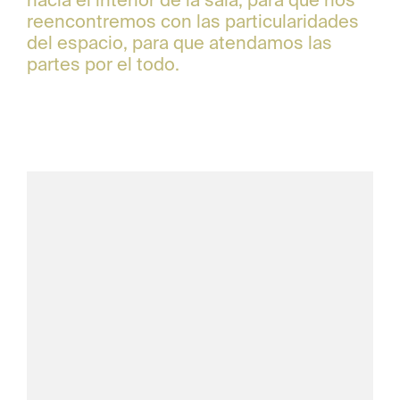
hacia el interior de la sala, para que nos
reencontremos con las particularidades
del espacio, para que atendamos las
partes por el todo.