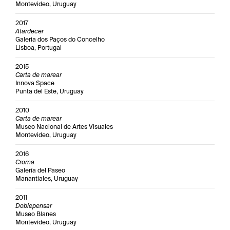
Montevideo, Uruguay
2017
Atardecer
Galeria dos Paços do Concelho
Lisboa, Portugal
2015
Carta de marear
Innova Space
Punta del Este, Uruguay
2010
Carta de marear
Museo Nacional de Artes Visuales
Montevideo, Uruguay
2016
Croma
Galería del Paseo
Manantiales, Uruguay
2011
Doblepensar
Museo Blanes
Montevideo, Uruguay