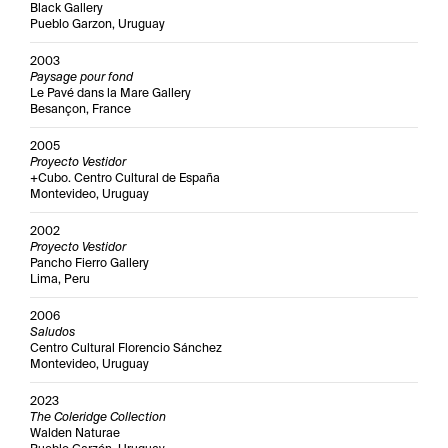
Black Gallery
Pueblo Garzon, Uruguay
2003
Paysage pour fond
Le Pavé dans la Mare Gallery
Besançon, France
2005
Proyecto Vestidor
+Cubo. Centro Cultural de España
Montevideo, Uruguay
2002
Proyecto Vestidor
Pancho Fierro Gallery
Lima, Peru
2006
Saludos
Centro Cultural Florencio Sánchez
Montevideo, Uruguay
2023
The Coleridge Collection
Walden Naturae