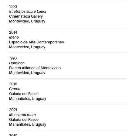
1990
8 retratos sobre Laura
Cinemateca Gallery
Montevideo, Uruguay
2014
Mono
Espacio de Arte Contemporáneo
Montevideo, Uruguay
1996
Domingo
French Alliance of Montevideo
Montevideo, Uruguay
2016
Croma
Galería del Paseo
Manantiales, Uruguay
2021
Measured room
Galería del Paseo
Manantiales, Uruguay
2017