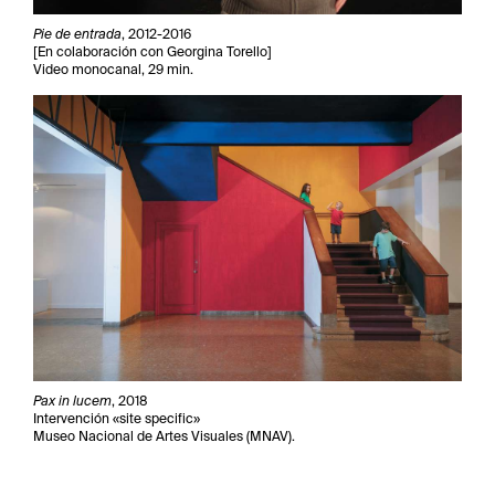
Pie de entrada
, 2012-2016
[En colaboración con Georgina Torello]
Video monocanal, 29 min.
Pax in lucem
, 2018
Intervención «site specific»
Museo Nacional de Artes Visuales (MNAV).