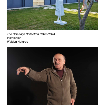
The Coleridge Collection
, 2023-2024
Instalación
Walden Naturae