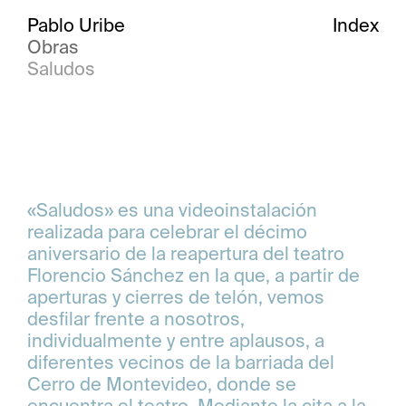
Pablo Uribe
Index
Obras
Saludos
«Saludos» es una videoinstalación
realizada para celebrar el décimo
aniversario de la reapertura del teatro
Florencio Sánchez en la que, a partir de
aperturas y cierres de telón, vemos
desfilar frente a nosotros,
individualmente y entre aplausos, a
diferentes vecinos de la barriada del
Cerro de Montevideo, donde se