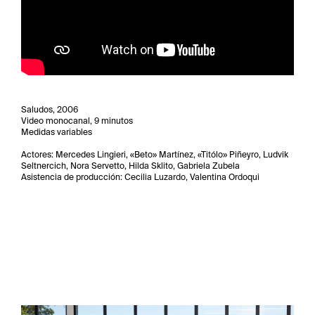
Saludos, 2006
Video monocanal, 9 minutos
Medidas variables
Actores: Mercedes Lingieri, «Beto» Martínez, «Titólo» Piñeyro, Ludvik
Seltnercich, Nora Servetto, Hilda Sklito, Gabriela Zubela
Asistencia de producción: Cecilia Luzardo, Valentina Ordoqui