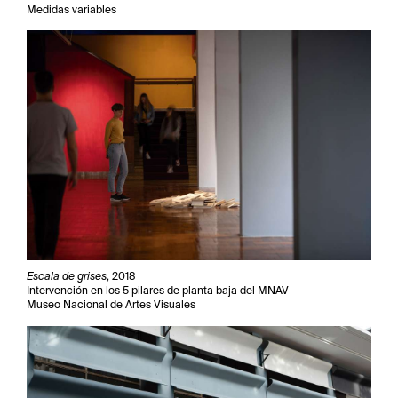
Medidas variables
Escala de grises
, 2018
Intervención en los 5 pilares de planta baja del MNAV
Museo Nacional de Artes Visuales