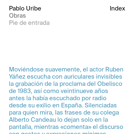
Pablo Uribe
Index
Obras
Pie de entrada
Moviéndose suavemente, el actor Ruben
Yáñez escucha con auriculares invisibles
la grabación de la proclama del Obelisco
de 1983, así como veintinueve años
antes la había escuchado por radio
desde su exilio en España. Silenciadas
para quien mira, las frases de su colega
Alberto Candeau lo dejan solo en la
pantalla, mientras «comenta» el discurso