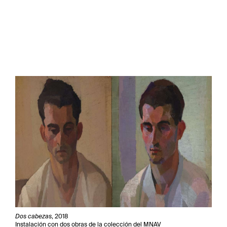
Dos cabezas
, 2018
Instalación con dos obras de la colección del MNAV