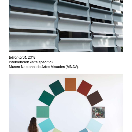
Béton brut
, 2018
Intervención «site specific»
Museo Nacional de Artes Visuales (MNAV).