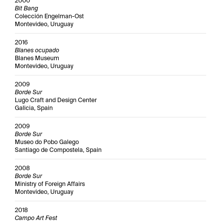
2000
Bit Bang
Colección Engelman-Ost
Montevideo, Uruguay
2016
Blanes ocupado
Blanes Museum
Montevideo, Uruguay
2009
Borde Sur
Lugo Craft and Design Center
Galicia, Spain
2009
Borde Sur
Museo do Pobo Galego
Santiago de Compostela, Spain
2008
Borde Sur
Ministry of Foreign Affairs
Montevideo, Uruguay
2018
Campo Art Fest