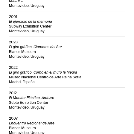
MACMO
Montevideo, Uruguay
2001
El ejercicio de la memoria
Subway Exhibition Center
Montevideo, Uruguay
2023
El giro gráfico. Clamores del Sur
Blanes Museum
Montevideo, Uruguay
2022
El giro gráfico. Como en el muro la hiedra
Museo Nacional Centro de Arte Reina Sofía
Madrid, España
2012
El Monitor Plástico. Archive
Subte Exhibition Center
Montevideo, Uruguay
2007
Encuentro Regional de Arte
Blanes Museum
Montevideo, Uruguay