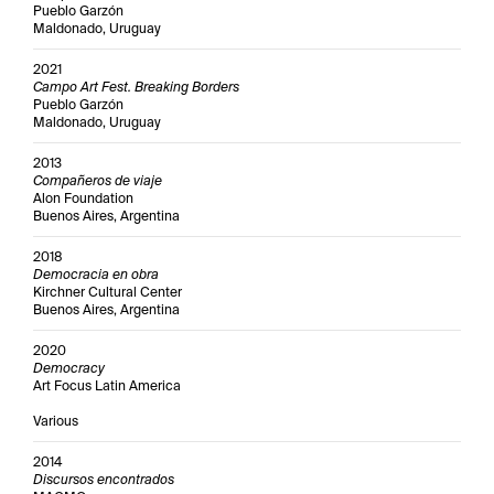
Pueblo Garzón
Maldonado, Uruguay
2021
Campo Art Fest. Breaking Borders
Pueblo Garzón
Maldonado, Uruguay
2013
Compañeros de viaje
Alon Foundation
Buenos Aires, Argentina
2018
Democracia en obra
Kirchner Cultural Center
Buenos Aires, Argentina
2020
Democracy
Art Focus Latin America
Various
2014
Discursos encontrados