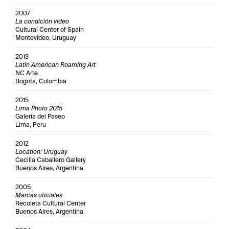
2007
La condición video
Cultural Center of Spain
Montevideo, Uruguay
2013
Latin American Roaming Art
NC Arte
Bogota, Colombia
2015
Lima Photo 2015
Galería del Paseo
Lima, Peru
2012
Location: Uruguay
Cecilia Caballero Gallery
Buenos Aires, Argentina
2005
Marcas oficiales
Recoleta Cultural Center
Buenos Aires, Argentina