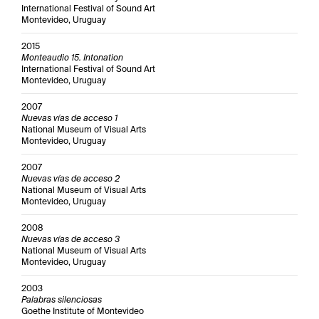
International Festival of Sound Art
Montevideo, Uruguay
2015
Monteaudio 15. Intonation
International Festival of Sound Art
Montevideo, Uruguay
2007
Nuevas vías de acceso 1
National Museum of Visual Arts
Montevideo, Uruguay
2007
Nuevas vías de acceso 2
National Museum of Visual Arts
Montevideo, Uruguay
2008
Nuevas vías de acceso 3
National Museum of Visual Arts
Montevideo, Uruguay
2003
Palabras silenciosas
Goethe Institute of Montevideo