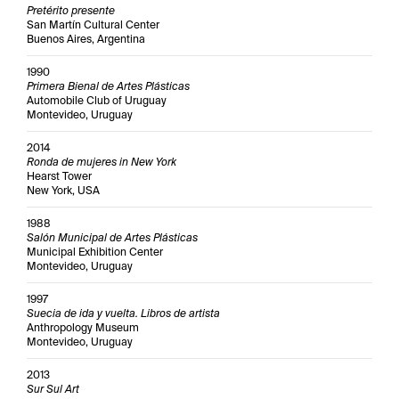
Pretérito presente
San Martín Cultural Center
Buenos Aires, Argentina
1990
Primera Bienal de Artes Plásticas
Automobile Club of Uruguay
Montevideo, Uruguay
2014
Ronda de mujeres in New York
Hearst Tower
New York, USA
1988
Salón Municipal de Artes Plásticas
Municipal Exhibition Center
Montevideo, Uruguay
1997
Suecia de ida y vuelta. Libros de artista
Anthropology Museum
Montevideo, Uruguay
2013
Sur Sul Art