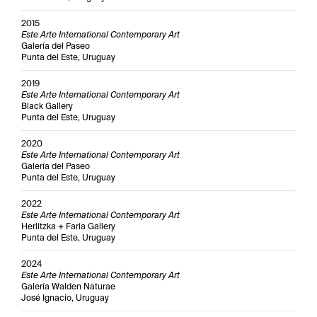
2015
Este Arte International Contemporary Art
Galería del Paseo
Punta del Este, Uruguay
2019
Este Arte International Contemporary Art
Black Gallery
Punta del Este, Uruguay
2020
Este Arte International Contemporary Art
Galería del Paseo
Punta del Este, Uruguay
2022
Este Arte International Contemporary Art
Herlitzka + Faria Gallery
Punta del Este, Uruguay
2024
Este Arte International Contemporary Art
Galería Walden Naturae
José Ignacio, Uruguay