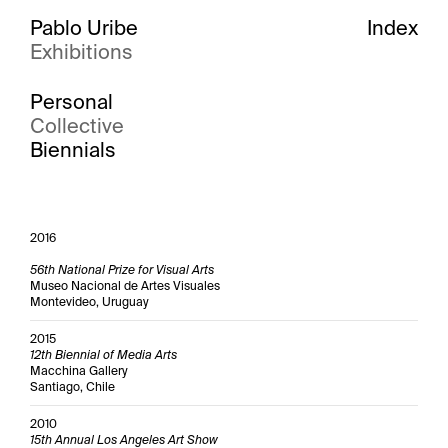
Pablo Uribe
Index
Exhibitions
Personal
Collective
Biennials
2016
56th National Prize for Visual Arts
Museo Nacional de Artes Visuales
Montevideo, Uruguay
2015
12th Biennial of Media Arts
Macchina Gallery
Santiago, Chile
2010
15th Annual Los Angeles Art Show