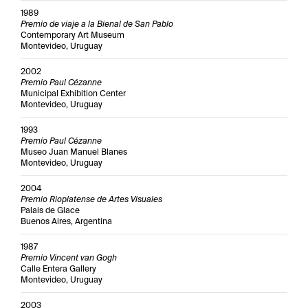
1989
Premio de viaje a la Bienal de San Pablo
Contemporary Art Museum
Montevideo, Uruguay
2002
Premio Paul Cézanne
Municipal Exhibition Center
Montevideo, Uruguay
1993
Premio Paul Cézanne
Museo Juan Manuel Blanes
Montevideo, Uruguay
2004
Premio Rioplatense de Artes Visuales
Palais de Glace
Buenos Aires, Argentina
1987
Premio Vincent van Gogh
Calle Entera Gallery
Montevideo, Uruguay
2003